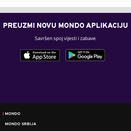
PREUZMI NOVU MONDO APLIKACIJU
Savršen spoj vijesti i zabave.
MONDO
MONDO SRBIJA