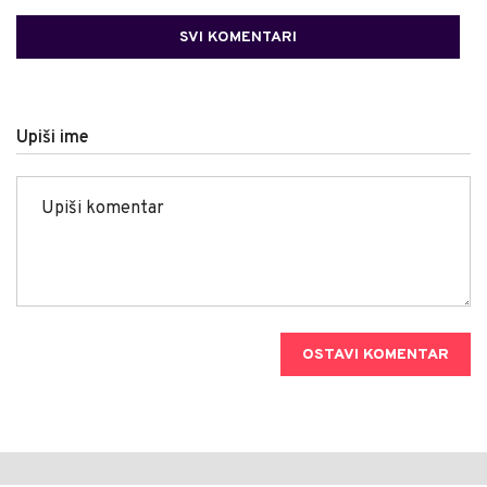
SVI KOMENTARI
Upiši ime
OSTAVI KOMENTAR