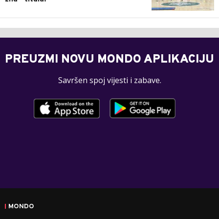
PREUZMI NOVU MONDO APLIKACIJU
Savršen spoj vijesti i zabave.
MONDO