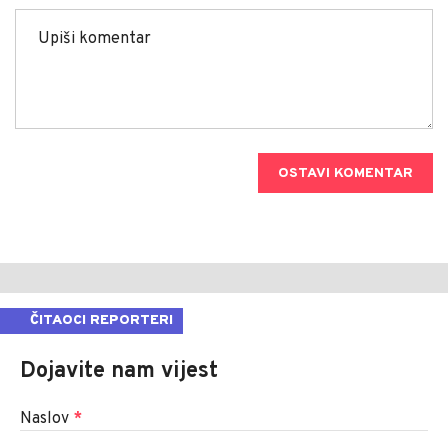
OSTAVI KOMENTAR
ČITAOCI REPORTERI
Dojavite nam vijest
Naslov
*