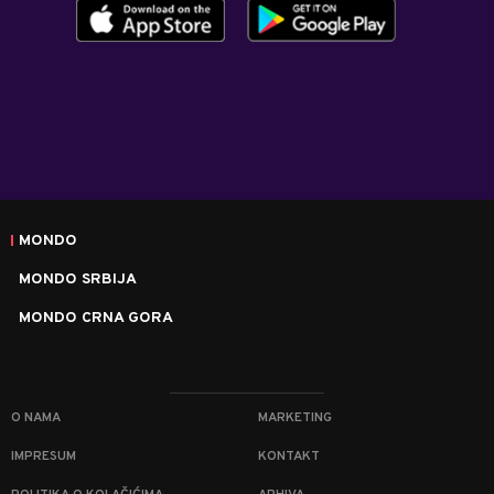
MONDO
MONDO SRBIJA
MONDO CRNA GORA
O NAMA
MARKETING
IMPRESUM
KONTAKT