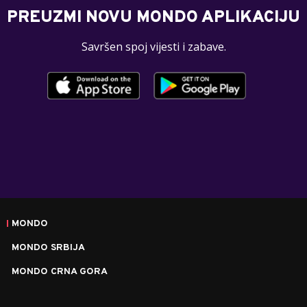
PREUZMI NOVU MONDO APLIKACIJU
Savršen spoj vijesti i zabave.
MONDO
MONDO SRBIJA
MONDO CRNA GORA