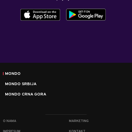
MONDO
MONDO SRBIJA
MONDO CRNA GORA
O NAMA
MARKETING
IMPRESUM
KONTAKT