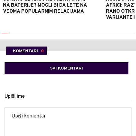
NA BATERIJE? MOGLI BI DA LETE NA
AFRICI: RAZ
VEOMA POPULARNIM RELACIJAMA
RANO OTKRI
VARIJANTE 
KOMENTARI
0
SVI KOMENTARI
Upiši ime