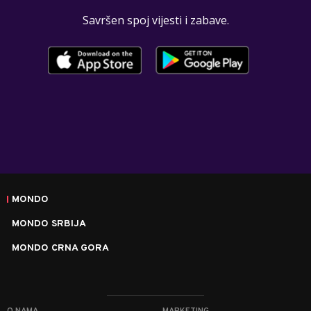
Savršen spoj vijesti i zabave.
MONDO
MONDO SRBIJA
MONDO CRNA GORA