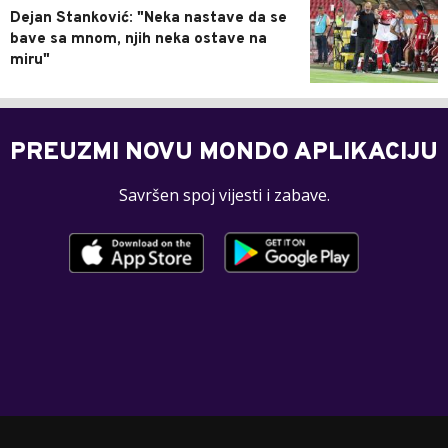
Dejan Stanković: "Neka nastave da se
bave sa mnom, njih neka ostave na
miru"
PREUZMI NOVU MONDO APLIKACIJU
Savršen spoj vijesti i zabave.