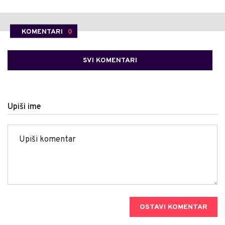
KOMENTARI
0
SVI KOMENTARI
Upiši ime
OSTAVI KOMENTAR