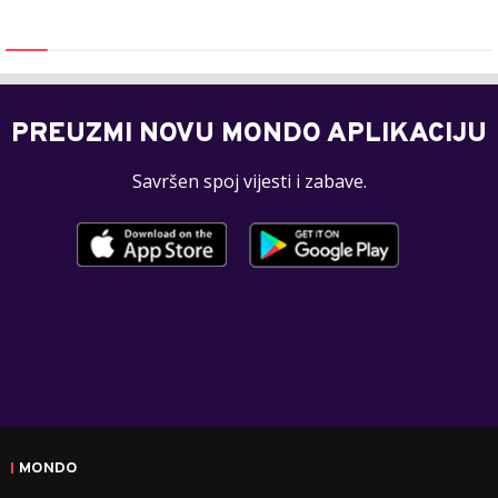
PREUZMI NOVU MONDO APLIKACIJU
Savršen spoj vijesti i zabave.
MONDO