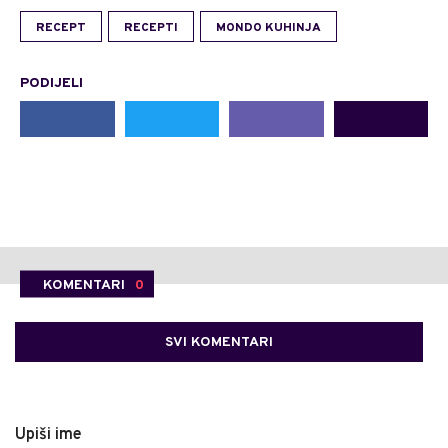
RECEPT
RECEPTI
MONDO KUHINJA
PODIJELI
KOMENTARI
0
SVI KOMENTARI
Upiši ime