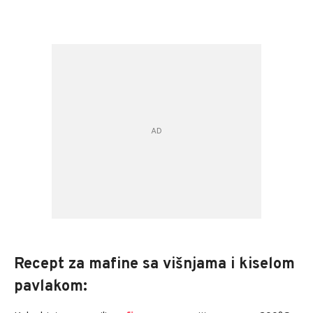
Recept za mafine sa višnjama i kiselom
pavlakom: