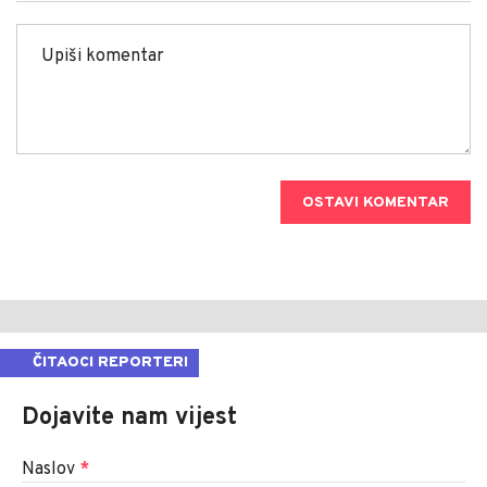
OSTAVI KOMENTAR
ČITAOCI REPORTERI
Dojavite nam vijest
Naslov
*