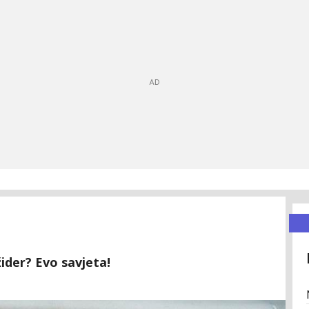
ider? Evo savjeta!