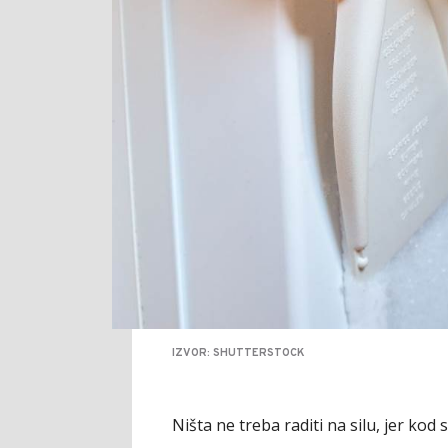
IZVOR: SHUTTERSTOCK
Ništa ne treba raditi na silu, jer kod