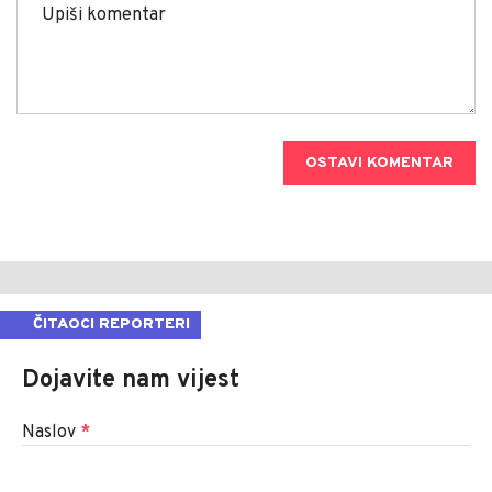
OSTAVI KOMENTAR
ČITAOCI REPORTERI
Dojavite nam vijest
Naslov
*