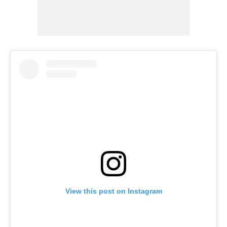
View this post on Instagram