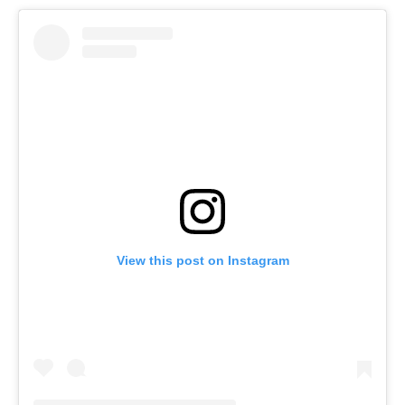
View this post on Instagram