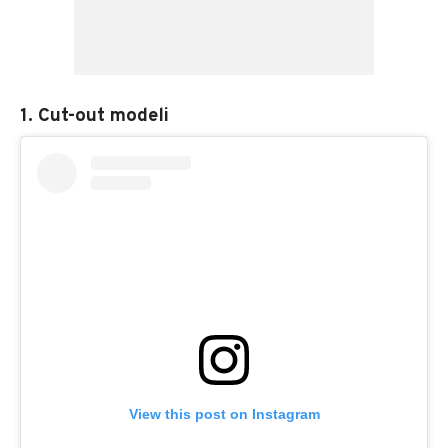
1. Cut-out modeli
View this post on Instagram