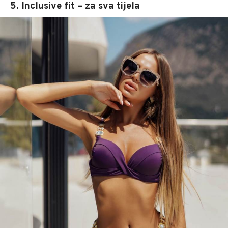
5. Inclusive fit – za sva tijela