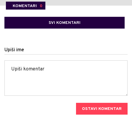
KOMENTARI
0
SVI KOMENTARI
Upiši ime
OSTAVI KOMENTAR