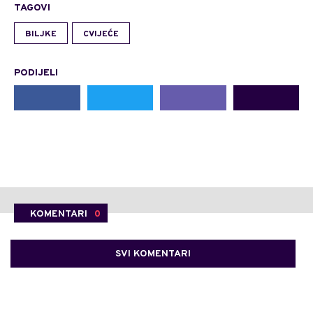
TAGOVI
BILJKE
CVIJEĆE
PODIJELI
KOMENTARI
0
SVI KOMENTARI