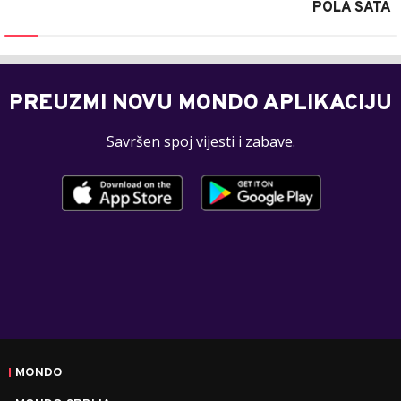
POLA SATA
PREUZMI NOVU MONDO APLIKACIJU
Savršen spoj vijesti i zabave.
MONDO