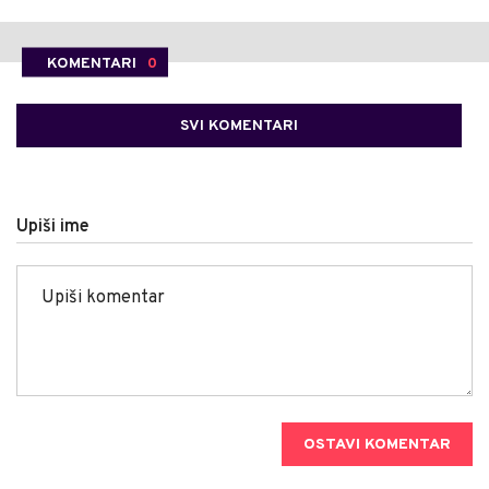
KOMENTARI
0
SVI KOMENTARI
Upiši ime
OSTAVI KOMENTAR