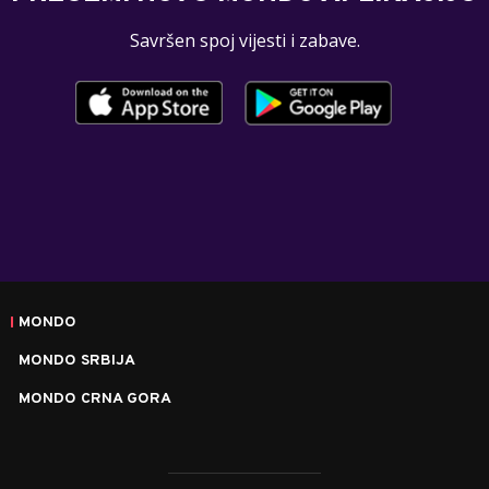
Savršen spoj vijesti i zabave.
MONDO
MONDO SRBIJA
MONDO CRNA GORA