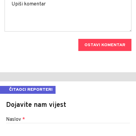
OSTAVI KOMENTAR
ČITAOCI REPORTERI
Dojavite nam vijest
Naslov
*