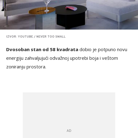
IZVOR: YOUTUBE / NEVER TOO SMALL
Dvosoban stan od 58 kvadrata
dobio je potpuno novu
energiju zahvaljujući odvažnoj upotrebi boja i veštom
zoniranju prostora.