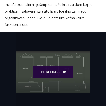
multifunkcionalnim rješenjima može kreirati dom koji je
praktičan, zabavan i izrazito ličan. Idealno za mladu,
organizovanu osobu kojoj je estetika važna koliko i
funkcionalnost.
POGLEDAJ SLIKE