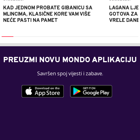
KAD JEDNOM PROBATE GIBANICU SA
LAGANA LJE
MLINCIMA, KLASIČNE KORE VAM VIŠE
GOTOVA ZA 2
NEĆE PASTI NA PAMET
VRELE DANE
PREUZMI NOVU MONDO APLIKACIJU
Savršen spoj vijesti i zabave.