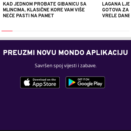
KAD JEDNOM PROBATE GIBANICU SA
LAGANA LJE
MLINCIMA, KLASIČNE KORE VAM VIŠE
GOTOVA ZA 2
NEĆE PASTI NA PAMET
VRELE DANE
PREUZMI NOVU MONDO APLIKACIJU
Savršen spoj vijesti i zabave.