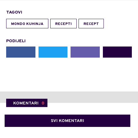
TAGOVI
MONDO KUHINJA
RECEPTI
RECEPT
PODIJELI
KOMENTARI
0
SVI KOMENTARI