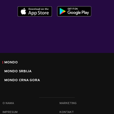
MONDO
MONDO SRBIJA
MONDO CRNA GORA
O NAMA
MARKETING
IMPRESUM
KONTAKT