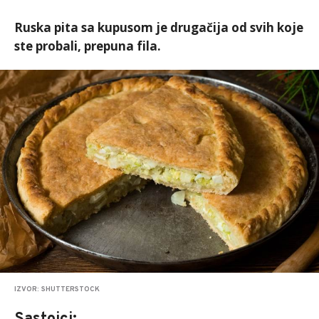
Ruska pita sa kupusom je drugačija od svih koje
ste probali, prepuna fila.
IZVOR: SHUTTERSTOCK