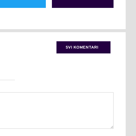
SVI KOMENTARI