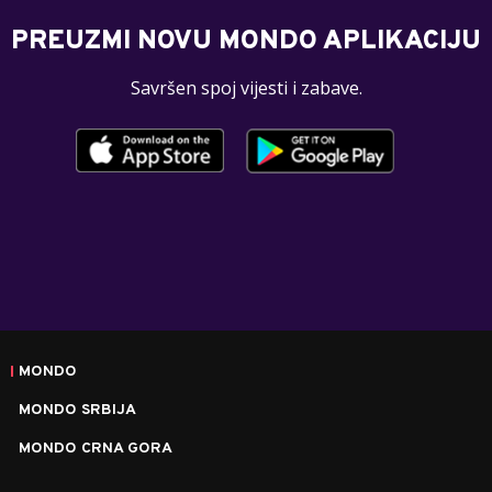
PREUZMI NOVU MONDO APLIKACIJU
Savršen spoj vijesti i zabave.
MONDO
MONDO SRBIJA
MONDO CRNA GORA