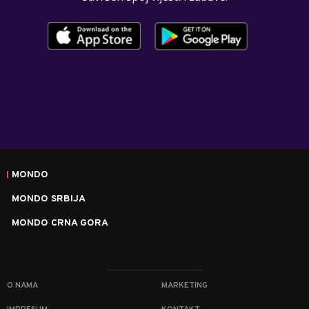
MONDO
MONDO SRBIJA
MONDO CRNA GORA
O NAMA
MARKETING