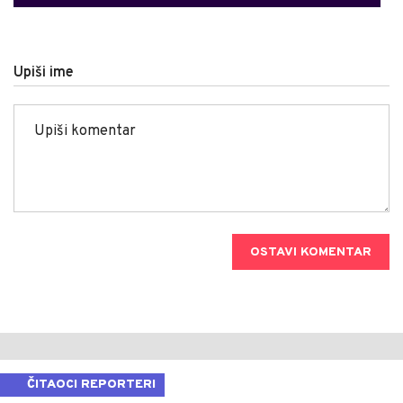
Upiši ime
OSTAVI KOMENTAR
ČITAOCI REPORTERI