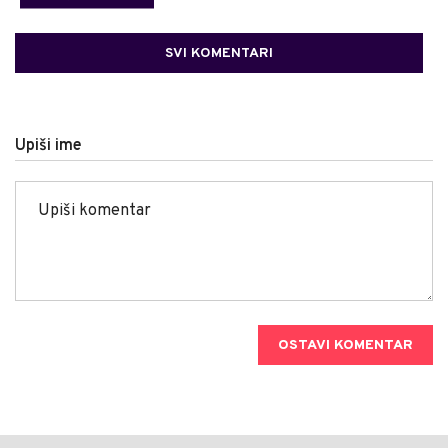
SVI KOMENTARI
Upiši ime
OSTAVI KOMENTAR