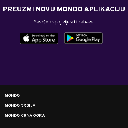
PREUZMI NOVU MONDO APLIKACIJU
Savršen spoj vijesti i zabave.
MONDO
MONDO SRBIJA
MONDO CRNA GORA