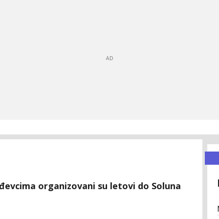
evcima organizovani su letovi do Soluna