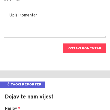
OSTAVI KOMENTAR
ČITAOCI REPORTERI
Dojavite nam vijest
Naslov
*