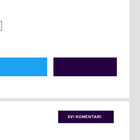
SVI KOMENTARI