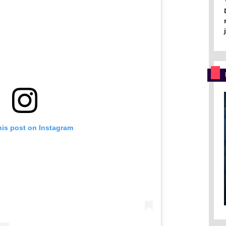
his post on Instagram