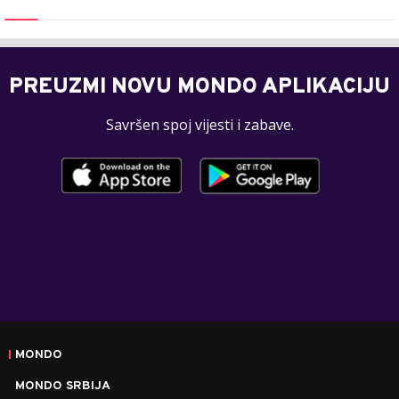
PREUZMI NOVU MONDO APLIKACIJU
Savršen spoj vijesti i zabave.
MONDO
MONDO SRBIJA