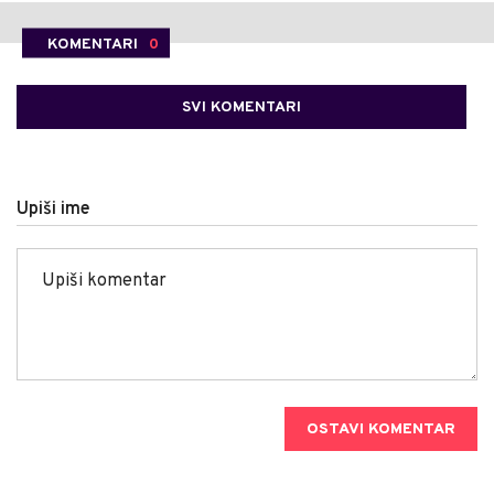
KOMENTARI
0
SVI KOMENTARI
Upiši ime
OSTAVI KOMENTAR