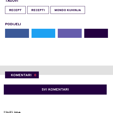
TAGOVI
RECEPT
RECEPTI
MONDO KUHINJA
PODIJELI
KOMENTARI
0
SVI KOMENTARI