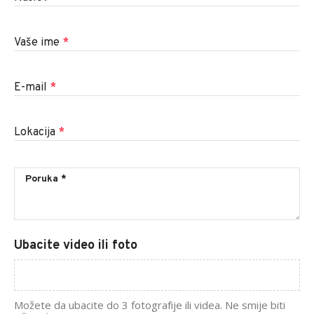
Vaše ime
*
E-mail
*
Lokacija
*
Ubacite video ili foto
Možete da ubacite do 3 fotografije ili videa. Ne smije biti