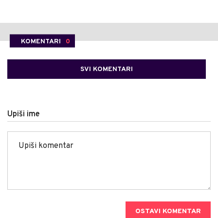
KOMENTARI
0
SVI KOMENTARI
Upiši ime
OSTAVI KOMENTAR