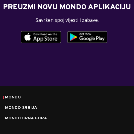
PREUZMI NOVU MONDO APLIKACIJU
Savršen spoj vijesti i zabave.
MONDO
MONDO SRBIJA
MONDO CRNA GORA