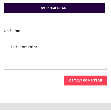
SVI KOMENTARI
Upiši ime
OSTAVI KOMENTAR