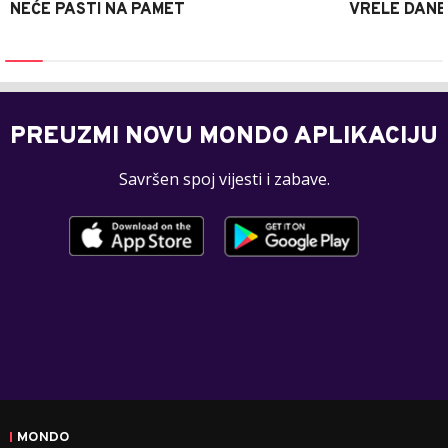
NEĆE PASTI NA PAMET
VRELE DANE
PREUZMI NOVU MONDO APLIKACIJU
Savršen spoj vijesti i zabave.
MONDO