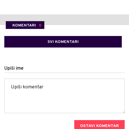
KOMENTARI
0
SVI KOMENTARI
Upiši ime
OSTAVI KOMENTAR