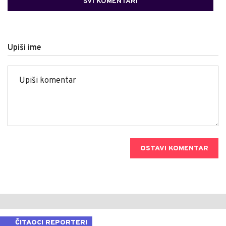
SVI KOMENTARI
Upiši ime
OSTAVI KOMENTAR
ČITAOCI REPORTERI