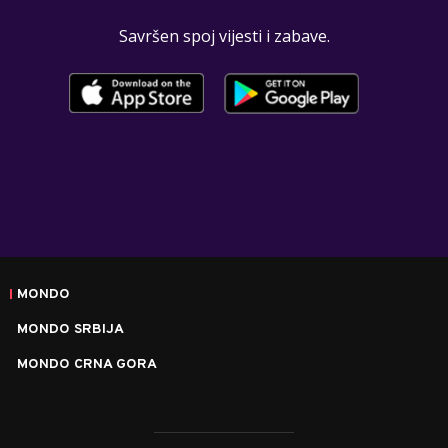
Savršen spoj vijesti i zabave.
MONDO
MONDO SRBIJA
MONDO CRNA GORA