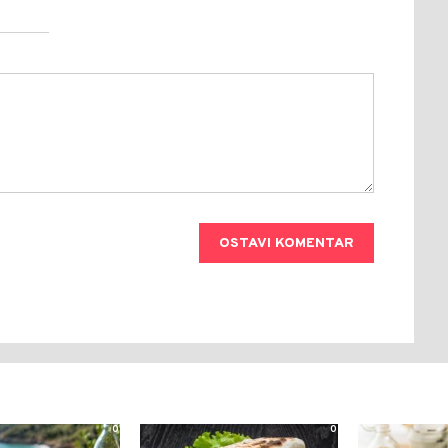
OSTAVI KOMENTAR
0
0