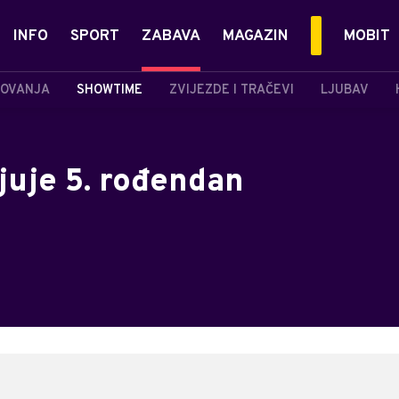
INFO
SPORT
ZABAVA
MAGAZIN
MOBIT
OVANJA
SHOWTIME
ZVIJEZDE I TRAČEVI
LJUBAV
juje 5. rođendan