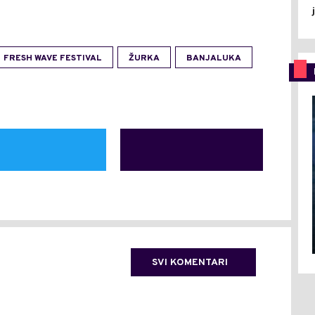
FRESH WAVE FESTIVAL
ŽURKA
BANJALUKA
SVI KOMENTARI