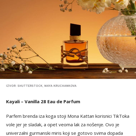
IZVOR: SHUTTERSTOCK, MAYA KRUCHANKOVA
Kayali – Vanilla 28 Eau de Parfum
Parfem brenda iza koga stoji Mona Kattan korisnici TikToka
vole jer je sladak, a opet veoma lak za nošenje. Ovo je
univerzalni gurmanski miris koji se gotovo svima dopada