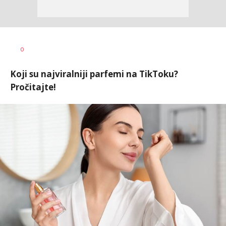
0
Koji su najviralniji parfemi na TikToku?
Pročitajte!