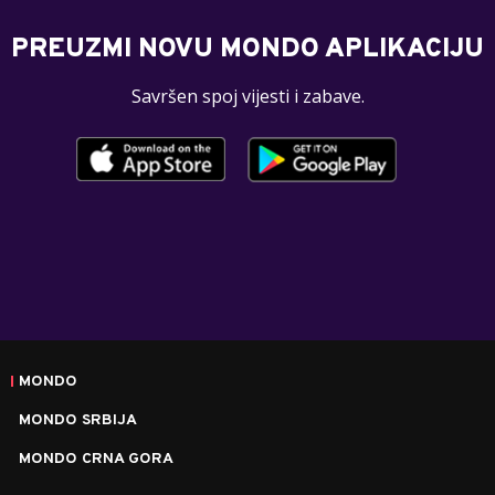
PREUZMI NOVU MONDO APLIKACIJU
Savršen spoj vijesti i zabave.
MONDO
MONDO SRBIJA
MONDO CRNA GORA