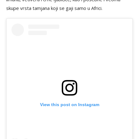
skupe vrsta tamjana koji se gaji samo u Africi.
View this post on Instagram