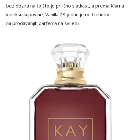
bez obzira na to što je prilično slatkast, a prema Klarna
indeksu kupovine, Vanilla 28 jedan je od trenutno
najprodavanjih parfema na svijetu.