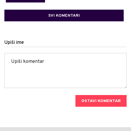
SVI KOMENTARI
Upiši ime
OSTAVI KOMENTAR