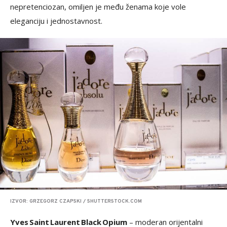
nepretenciozan, omiljen je među ženama koje vole
eleganciju i jednostavnost.
IZVOR: GRZEGORZ CZAPSKI / SHUTTERSTOCK.COM
Yves Saint Laurent Black Opium
– moderan orijentalni