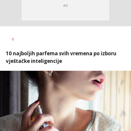
0
10 najboljih parfema svih vremena po izboru
vještačke inteligencije