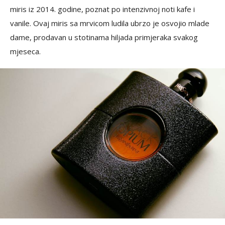
miris iz 2014. godine, poznat po intenzivnoj noti kafe i
vanile. Ovaj miris sa mrvicom ludila ubrzo je osvojio mlade
dame, prodavan u stotinama hiljada primjeraka svakog
mjeseca.