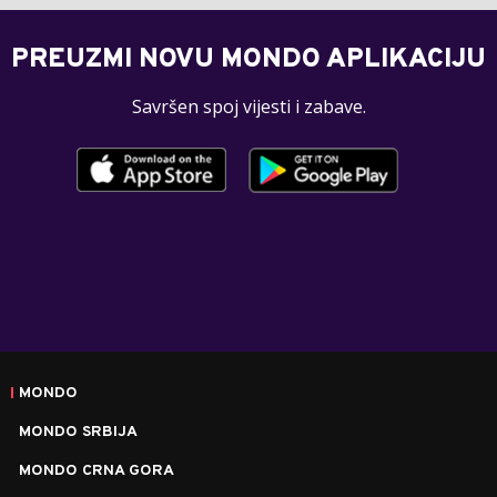
PREUZMI NOVU MONDO APLIKACIJU
Savršen spoj vijesti i zabave.
MONDO
MONDO SRBIJA
MONDO CRNA GORA