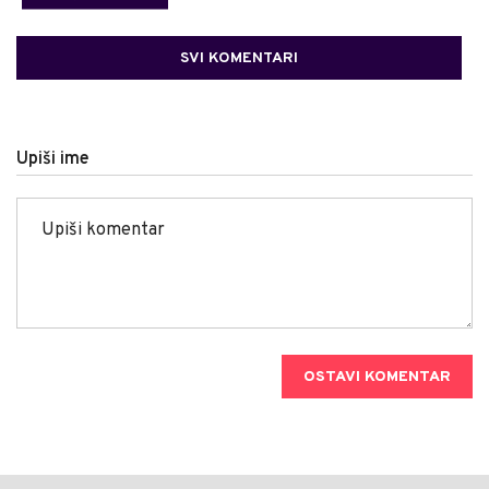
SVI KOMENTARI
Upiši ime
OSTAVI KOMENTAR