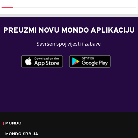
PREUZMI NOVU MONDO APLIKACIJU
Savršen spoj vijesti i zabave.
MONDO
MONDO SRBIJA