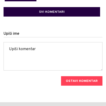
SVI KOMENTARI
Upiši ime
OSTAVI KOMENTAR