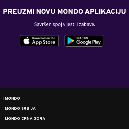
PREUZMI NOVU MONDO APLIKACIJU
Savršen spoj vijesti i zabave.
MONDO
MONDO SRBIJA
MONDO CRNA GORA