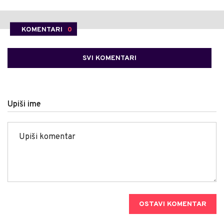
KOMENTARI
0
SVI KOMENTARI
Upiši ime
OSTAVI KOMENTAR