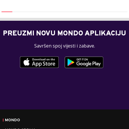
PREUZMI NOVU MONDO APLIKACIJU
Savršen spoj vijesti i zabave.
MONDO