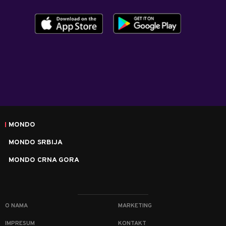
MONDO
MONDO SRBIJA
MONDO CRNA GORA
O NAMA
MARKETING
IMPRESUM
KONTAKT