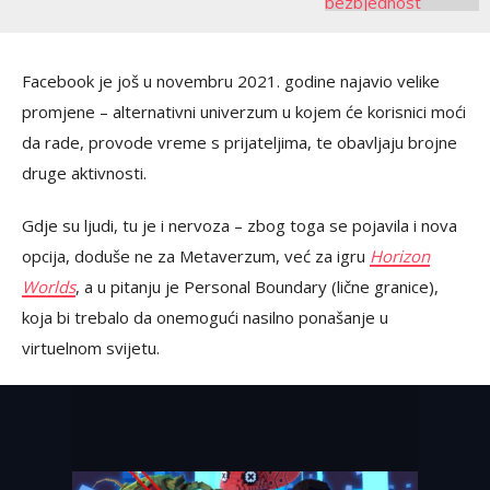
Facebook je još u novembru 2021. godine najavio velike
promjene – alternativni univerzum u kojem će korisnici moći
da rade, provode vreme s prijateljima, te obavljaju brojne
druge aktivnosti.
Gdje su ljudi, tu je i nervoza – zbog toga se pojavila i nova
opcija, doduše ne za Metaverzum, već za igru
Horizon
Worlds
, a u pitanju je Personal Boundary (lične granice),
koja bi trebalo da onemogući nasilno ponašanje u
virtuelnom svijetu.