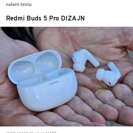
našem testu.
Redmi Buds 5 Pro DIZAJN