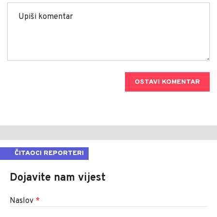
OSTAVI KOMENTAR
ČITAOCI REPORTERI
Dojavite nam vijest
Naslov
*