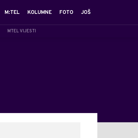
M:TEL
KOLUMNE
FOTO
JOŠ
MTEL VIJESTI