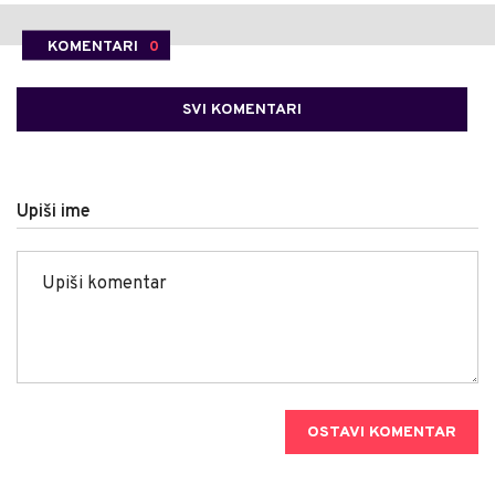
KOMENTARI
0
SVI KOMENTARI
Upiši ime
OSTAVI KOMENTAR