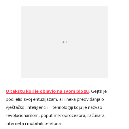
U tekstu koji je objavio na svom blogu
, Gejts je
podijelio svoj entuzijazam, ali i neka predviđanja o
vještačkoj inteligenciji - tehnologiji koju je nazvao
revolucionarnom, poput mikroprocesora, računara,
interneta i mobilnih telefona.