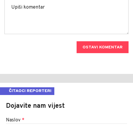
OSTAVI KOMENTAR
ČITAOCI REPORTERI
Dojavite nam vijest
Naslov
*