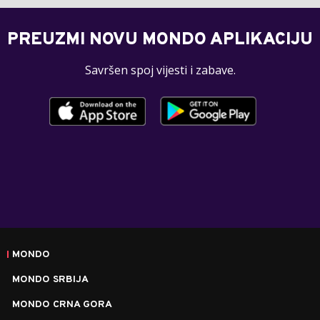
PREUZMI NOVU MONDO APLIKACIJU
Savršen spoj vijesti i zabave.
MONDO
MONDO SRBIJA
MONDO CRNA GORA