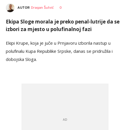
AUTOR
Dragan Šutvić
0
Ekipa Sloge morala je preko penal-lutrije da se
izbori za mjesto u polufinalnoj fazi
Ekipi Krupe, koja je juče u Prnjavoru izborila nastup u
polufinalu Kupa Republike Srpske, danas se pridružila i
dobojska Sloga.