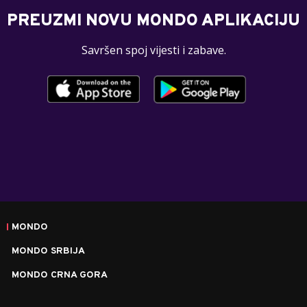
PREUZMI NOVU MONDO APLIKACIJU
Savršen spoj vijesti i zabave.
MONDO
MONDO SRBIJA
MONDO CRNA GORA