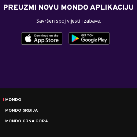
PREUZMI NOVU MONDO APLIKACIJU
Savršen spoj vijesti i zabave.
MONDO
MONDO SRBIJA
MONDO CRNA GORA