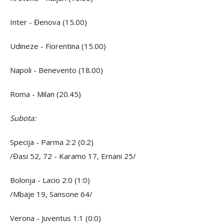
Inter - Đenova (15.00)
Udineze - Fiorentina (15.00)
Napoli - Benevento (18.00)
Roma - Milan (20.45)
Subota:
Specija - Parma 2:2 (0:2)
/Đasi 52, 72 - Karamo 17, Ernani 25/
Bolonja - Lacio 2:0 (1:0)
/Mbaje 19, Sansone 64/
Verona - Juventus 1:1 (0:0)